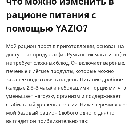
что можно изменить в
рационе питания с
помощью YAZIO?
Мой рацион прост в приготовлении, основан на
доступных продуктах (из Румынских магазинов) и
не требует сложных блюд. Он включает варёные,
печёные и лёгкие продукты, которые можно
заранее подготовить на день. Питание дробное
(каждые 2,5-3 часа) и небольшими порциями, что
уменьшает нагрузку организм и поддерживает
стабильный уровень энергии. Ниже перечислю +-
мой базовый рацион (любого одного дня) то
выглядит он приблизительно так: