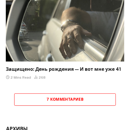
Защищено: День рождения — И вот мне уже 41
2 Mins Read
268
7 КОММЕНТАРИЕВ
АРХИВЫ