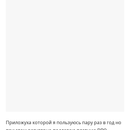
Приложуха которой я пользуюсь пару раз в год но