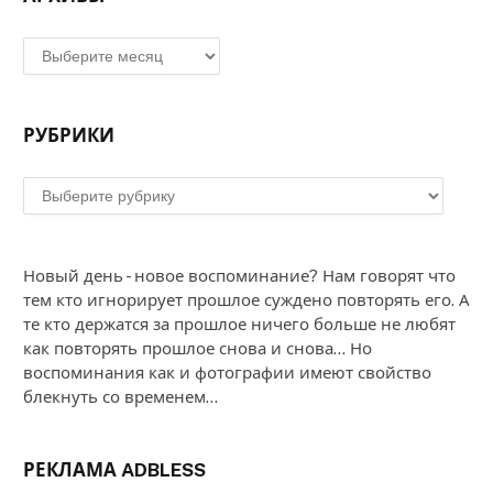
Архивы
РУБРИКИ
Рубрики
Новый день - новое воспоминание? Нам говорят что
тем кто игнорирует прошлое суждено повторять его. А
те кто держатся за прошлое ничего больше не любят
как повторять прошлое снова и снова... Но
воспоминания как и фотографии имеют свойство
блекнуть со временем...
РЕКЛАМА ADBLESS