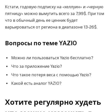
Кстати, годовую подписку на «хеллуин» и «черную
пятницу» можно вымутить всего за 7,99$. При том
что в обычный день ее ценник будет
варьироваться от региона в диапазоне 13-26$.
Вопросы по теме YAZIO
Можно ли пользоваться Yazio бесплатно?
Что за приложение Yazio?
Что такое потеря веса с помощью Yazio?
Какой есть аналог YAZIO?
Хотите регулярно худеть