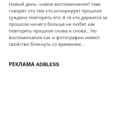
Новый день - новое воспоминание? Нам
говорят что тем кто игнорирует прошлое
суждено повторять его. А те кто держатся за
прошлое ничего больше не любят как
повторять прошлое снова и снова... Но
воспоминания как и фотографии имеют
свойство блекнуть со временем...
РЕКЛАМА ADBLESS