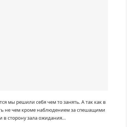
ся мы решили себя чем то занять. А так как в
ять не чем кроме наблюдением за спешащими
и в сторону зала ожидания…