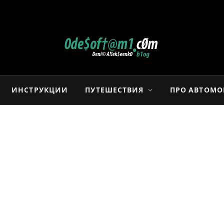
ИНСТРУКЦИИ
ПУТЕШЕСТВИЯ
ПРО АВТОМ