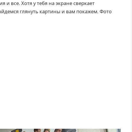
 и все. Хотя у тебя на экране сверкает
ройдемся глянуть картины и вам покажем. Фото