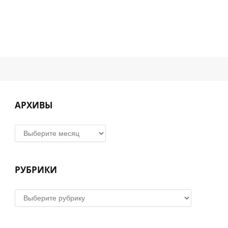
АРХИВЫ
Архивы
РУБРИКИ
Рубрики