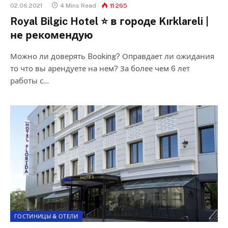
02.06.2021
4 Mins Read
11 265
Royal Bilgic Hotel ⭐ в городе Kırklareli |
не рекомендую
Можно ли доверять Booking? Оправдает ли ожидания
то что вы арендуете на нем? За более чем 6 лет
работы с…
ГОСТИНИЦЫ & ОТЕЛИ