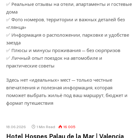
✅ Реальные отзывы на отели, апартаменты и гостевые
дома
✅ Фото номеров, территории и важных деталей без
«глянца»
✅ Информация о расположении, парковке и удобстве
заезда
✅ Плюсы и минусы проживания — без сюрпризов
✅ Личный опыт поездок на автомобиле и
практические советы
Здесь нет «идеальных» мест — только честные
впечатления и полезная информация, которая
поможет выбрать жильё под ваш маршрут, бюджет и
формат путешествия
18.06.2026
1 Min Read
16 005
Hotel Hospes Palau de la Mar | Valencia