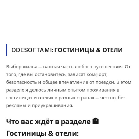
ODESOFTAMI:
ГОСТИНИЦЫ & ОТЕЛИ
Выбор жилья — важная часть любого путешествия. От
того, где вы остановитесь, зависят комфорт,
безопасность и общее впечатление от поездки. В этом
разделе я делюсь личным опытом проживания в
гостиницах и отелях в разных странах — честно, без
рекламы и приукрашивания.
Что вас ждёт в разделе 🏨
Гостиницы & отели: