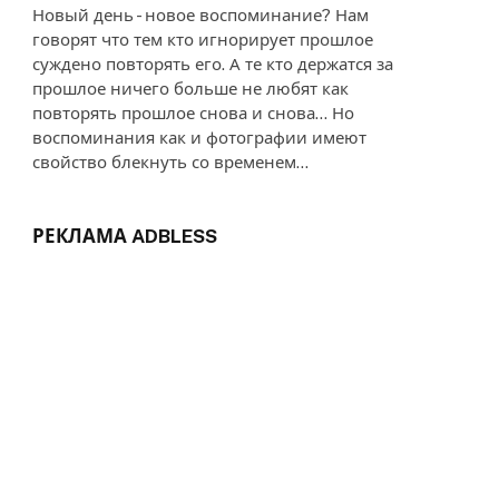
Новый день - новое воспоминание? Нам
говорят что тем кто игнорирует прошлое
суждено повторять его. А те кто держатся за
прошлое ничего больше не любят как
повторять прошлое снова и снова... Но
воспоминания как и фотографии имеют
свойство блекнуть со временем...
РЕКЛАМА ADBLESS