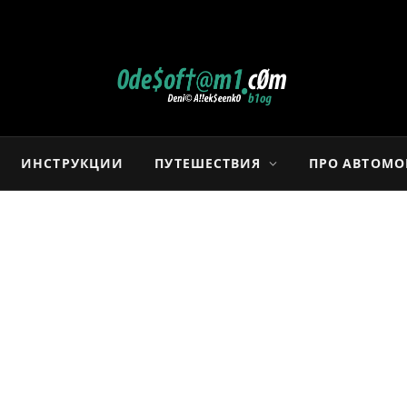
ИНСТРУКЦИИ
ПУТЕШЕСТВИЯ
ПРО АВТОМ