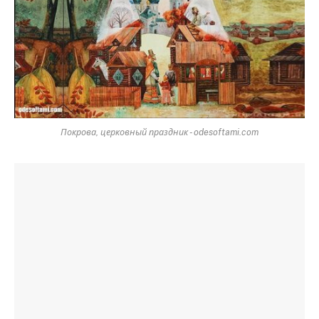
Покрова, церковный праздник - odesoftami.com