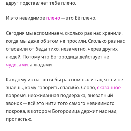
вдруг подставляет тебе плечо.
И это невидимое
плечо
— это Её плечо.
Сегодня мы вспоминаем, сколько раз нас хранили,
когда мы даже об этом не просили. Сколько раз нас
отводили от беды тихо, незаметно, через других
людей. Потому что Богородица действует не
чудесами
, а людьми.
Каждому из нас хотя бы раз помогали так, что и не
знаешь, кому говорить спасибо. Слово,
сказанное
вовремя, неожиданная поддержка, внезапный
звонок — всё это нити того самого невидимого
покрова, в котором Богородица держит нас над
пропастью.