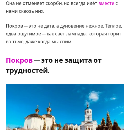
Она не отменяет скорби, но всегда идёт
вместе
с
нами сквозь них.
Покров — это не дата, а дуновение нежное. Тёплое,
едва ощутимое — как свет лампады, которая горит
во тьме, даже когда мы спим.
Покров
— это не защита от
трудностей.