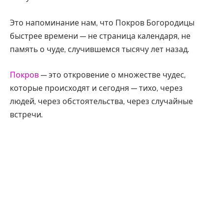
Это напоминание нам, что Покров Богородицы
быстрее времени — не страница календаря, не
память о чуде, случившемся тысячу лет назад.
Покров
— это откровение о множестве чудес,
которые происходят и сегодня — тихо, через
людей, через обстоятельства, через случайные
встречи.