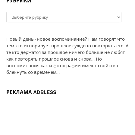
РУБРИКИ
Рубрики
Новый день - новое воспоминание? Нам говорят что
тем кто игнорирует прошлое суждено повторять его. А
те кто держатся за прошлое ничего больше не любят
как повторять прошлое снова и снова... Но
воспоминания как и фотографии имеют свойство
блекнуть со временем...
РЕКЛАМА ADBLESS