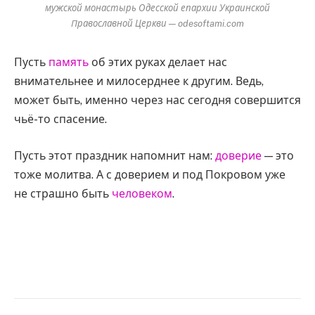
мужской монастырь Одесской епархии Украинской
Православной Церкви — odesoftami.com
Пусть
память
об этих руках делает нас
внимательнее и милосерднее к другим. Ведь,
может быть, именно через нас сегодня совершится
чьё-то спасение.
Пусть этот праздник напомнит нам:
доверие
— это
тоже молитва. А с доверием и под Покровом уже
не страшно быть
человеком
.