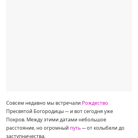
Совсем недавно мы встречали
Рождество
Пресвятой Богородицы — и вот сегодня уже
Покров. Между этими датами небольшое
расстояние, но огромный
путь
— от колыбели до
заступничества.