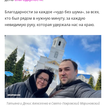
Благодарности за каждое «чудо без шума», за всех,
кто был рядом в нужную минуту, за каждую
невидимую руку, которая удержала нас на краю.
Татьяна и Денис Алексеенко в Свято-Покровский Мариновский