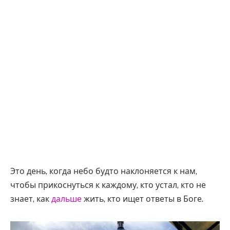
Это день, когда небо будто наклоняется к нам,
чтобы прикоснуться к каждому, кто устал, кто не
знает, как
дальше
жить, кто ищет ответы в Боге.