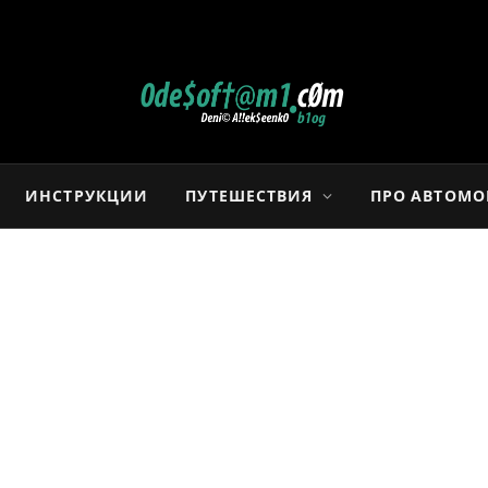
ИНСТРУКЦИИ
ПУТЕШЕСТВИЯ
ПРО АВТОМ