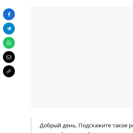
Добрый день, Подскажите такое р