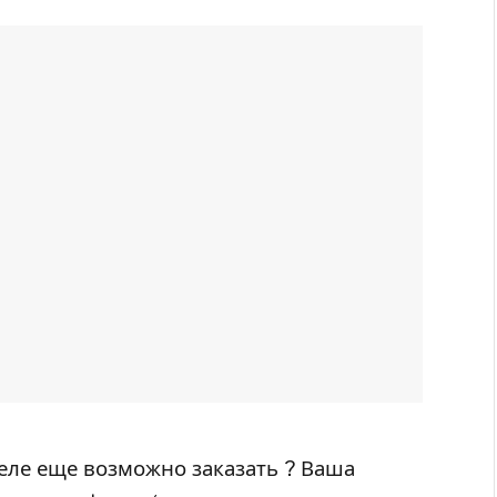
еле еще возможно заказать ? Ваша