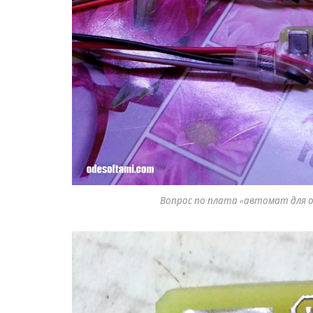
Вопрос по плата «автомат для о