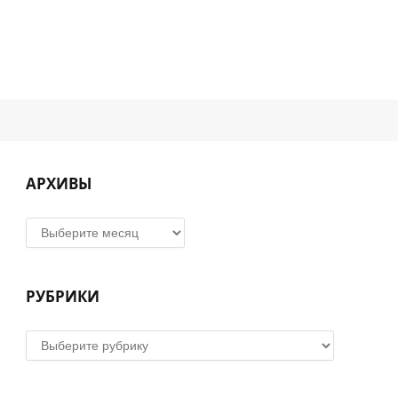
АРХИВЫ
Архивы
РУБРИКИ
Рубрики