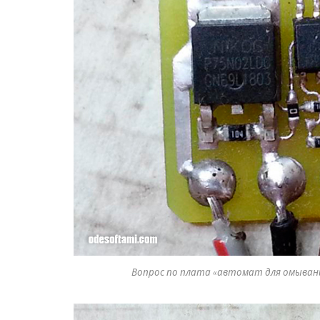
Вопрос по плата «автомат для омывани