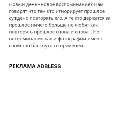
Новый день - новое воспоминание? Нам
говорят что тем кто игнорирует прошлое
суждено повторять его. А те кто держатся за
прошлое ничего больше не любят как
повторять прошлое снова и снова... Но
воспоминания как и фотографии имеют
свойство блекнуть со временем...
РЕКЛАМА ADBLESS