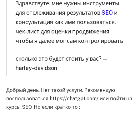
Здравствуте. мне нужны инструменты
для отслеживания результатов
SEO
и
консультация как ими пользоваться.
чек-лист для оценки продвижения.
чтобы я далее мог сам контролировать
сколько это будет стоить у вас? —
harley-davidson
Добрый день. Нет такой услуги. Рекомендую
воспользоваться https://chatgpt.com/ или пойти на
курсы SEO. Но если кратко то :