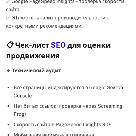
✅ Google PageSpeed Insights – проверка скорости
сайта.
✅ GTmetrix – анализ производительности с
конкретными рекомендациями.
📋 Чек-лист
SEO
для оценки
продвижения
🔹 Технический аудит
Все страницы индексируются в Google Search
Console
Нет битых ссылок (проверка через Screaming
Frog)
Скорость сайта в PageSpeed Insights 90+
Мобильная версия адаптирована