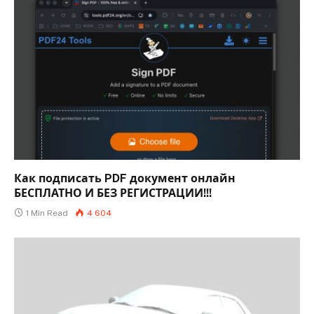
Как подписать PDF документ онлайн
БЕСПЛАТНО И БЕЗ РЕГИСТРАЦИИ!!!
1 Min Read
4 604