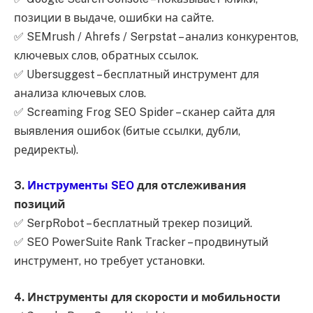
позиции в выдаче, ошибки на сайте.
✅ SEMrush / Ahrefs / Serpstat – анализ конкурентов,
ключевых слов, обратных ссылок.
✅ Ubersuggest – бесплатный инструмент для
анализа ключевых слов.
✅ Screaming Frog SEO Spider – сканер сайта для
выявления ошибок (битые ссылки, дубли,
редиректы).
3.
Инструменты SEO
для отслеживания
позиций
✅ SerpRobot – бесплатный трекер позиций.
✅ SEO PowerSuite Rank Tracker – продвинутый
инструмент, но требует установки.
4. Инструменты для скорости и мобильности