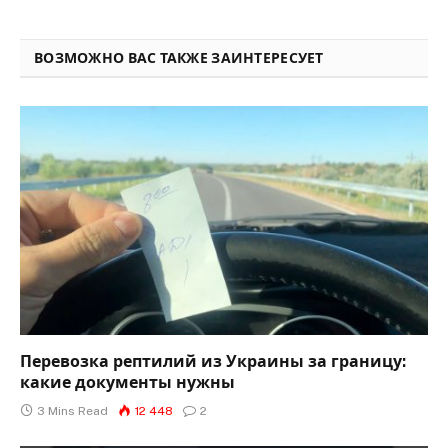
ВОЗМОЖНО ВАС ТАКЖЕ ЗАИНТЕРЕСУЕТ
Перевозка рептилий из Украины за границу:
какие документы нужны
3 Mins Read
12 448
2