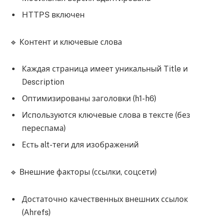
HTTPS включен
🔹 Контент и ключевые слова
Каждая страница имеет уникальный Title и
Description
Оптимизированы заголовки (h1-h6)
Используются ключевые слова в тексте (без
переспама)
Есть alt-теги для изображений
🔹 Внешние факторы (ссылки, соцсети)
Достаточно качественных внешних ссылок
(Ahrefs)