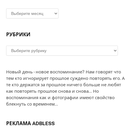
Архивы
РУБРИКИ
Рубрики
Новый день - новое воспоминание? Нам говорят что
тем кто игнорирует прошлое суждено повторять его. А
те кто держатся за прошлое ничего больше не любят
как повторять прошлое снова и снова... Но
воспоминания как и фотографии имеют свойство
блекнуть со временем...
РЕКЛАМА ADBLESS