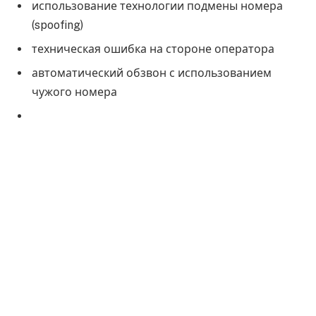
использование технологии подмены номера
(spoofing)
техническая ошибка на стороне оператора
автоматический обзвон с использованием
чужого номера