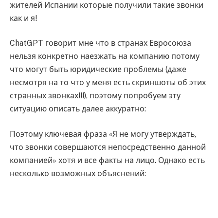
жителей Испании которые получили такие звонки
как и я!
ChatGPT говорит мне что в странах Евросоюза
нельзя конкретно наезжать на компанию потому
что могут быть юридические проблемы (даже
несмотря на то что у меня есть скриншоты об этих
странных звонках!!!), поэтому попробуем эту
ситуацию описать далее аккуратно:
Поэтому ключевая фраза «Я не могу утверждать,
что звонки совершаются непосредственно данной
компанией» хотя и все факты на лицо. Однако есть
несколько возможных объяснений: