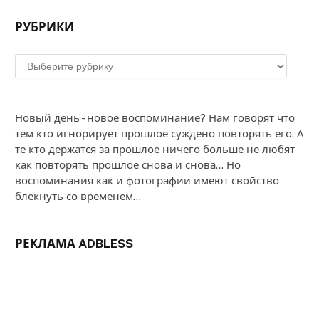
РУБРИКИ
Рубрики
Новый день - новое воспоминание? Нам говорят что
тем кто игнорирует прошлое суждено повторять его. А
те кто держатся за прошлое ничего больше не любят
как повторять прошлое снова и снова... Но
воспоминания как и фотографии имеют свойство
блекнуть со временем...
РЕКЛАМА ADBLESS