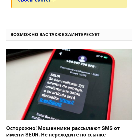
ВОЗМОЖНО ВАС ТАКЖЕ ЗАИНТЕРЕСУЕТ
Осторожно! Мошенники рассылают SMS от
имени SEUR. Не переходите по ссылке