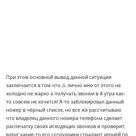
При этом основной вывод данной ситуации
заключается в том что ⚠️ лично мне от этого не
холодно не жарко а получать звонки в 4 утра как-
то совсем не хочется! Я-то заблокировал данный
номер в чёрный список, но все же рассчитываю
что владелец данного номера телефона сделает
распечатку своих исходящих звонков и проверит,
вдруг какие-то его сотрудники страдают хернёй по